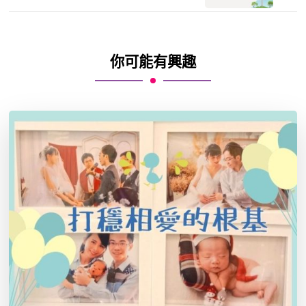
你可能有興趣