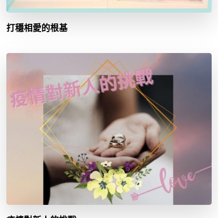
打穩相愛的根基