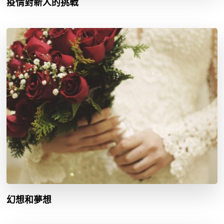
疫情對新人的挑戰
幻想和夢想