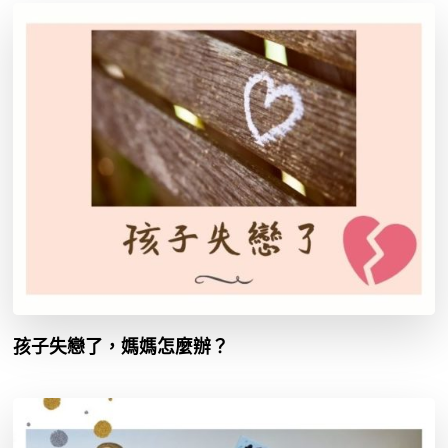
孩子失戀了，媽媽怎麼辦？