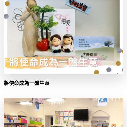
將使命成為一盤生意