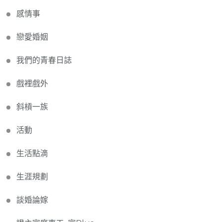
感情事
戀愛婚姻
我們的青春日誌
戲裡戲外
斜槓一族
活動
生活點滴
生涯規劃
談婚論嫁