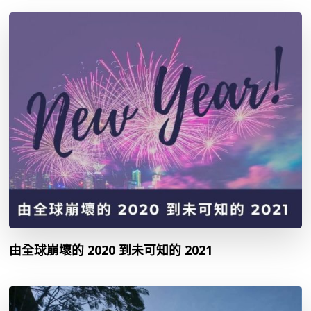
由全球崩壞的 2020 到未可知的 2021