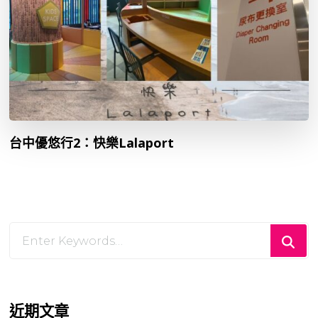
台中優悠行2：快樂Lalaport
Looking
for
Something?
近期文章