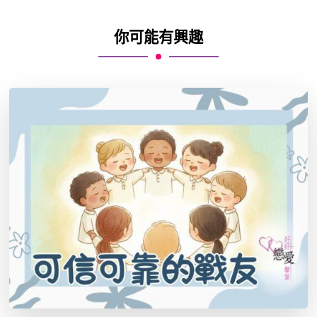
你可能有興趣