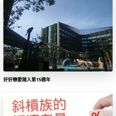
好好戀愛踏入第15週年