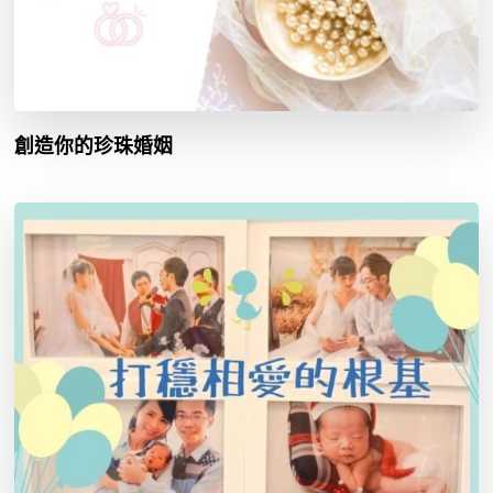
創造你的珍珠婚姻