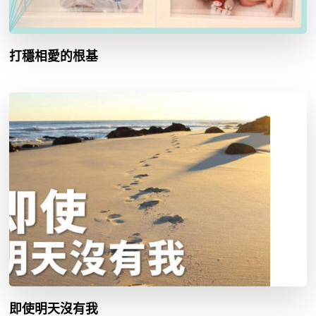
打穩相愛的根基
即使明天沒有我