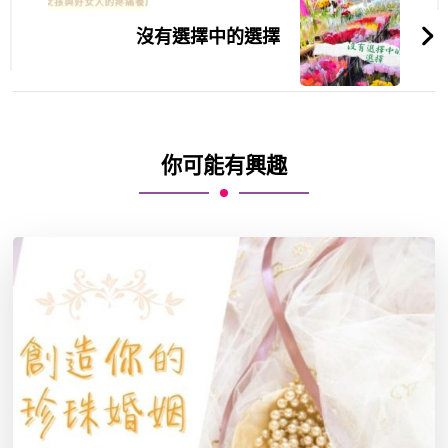
沒有選擇中的選擇
你可能有興趣