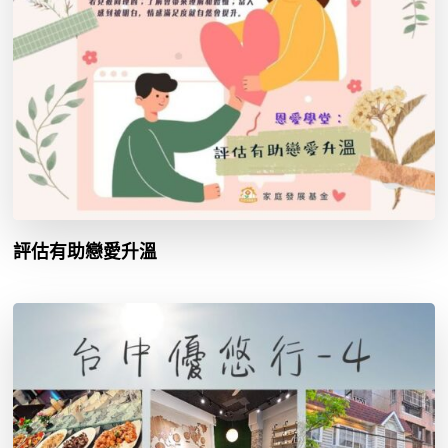
評估有助戀愛升溫