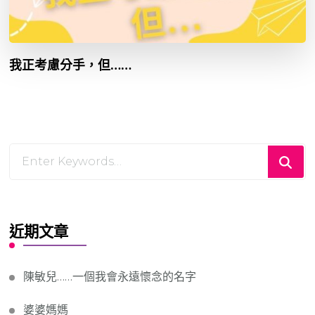
我正考慮分手，但……
Looking
for
Something?
近期文章
陳敏兒……一個我會永遠懷念的名字
婆婆媽媽