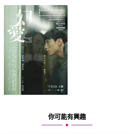
你可能有興趣