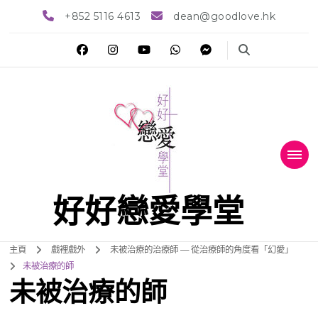
+852 5116 4613
dean@goodlove.hk
好好戀愛學堂
主頁
戲裡戲外
未被治療的治療師 — 從治療師的角度看「幻愛」
未被治療的師
未被治療的師