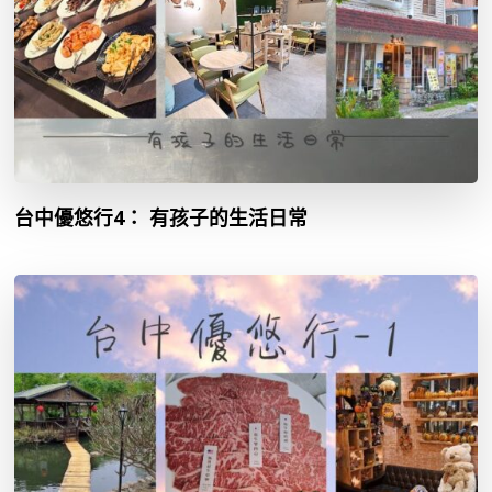
台中優悠行4： 有孩子的生活日常