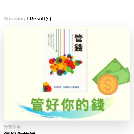
Showing
1 Result(s)
好書分享