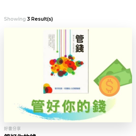
Showing
3 Result(s)
好書分享