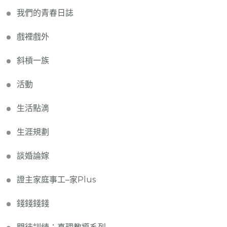
我們的青春日誌
戲裡戲外
斜槓一族
活動
生活點滴
生涯規劃
談婚論嫁
證主家庭事工–家Plus
錢錢錢錢