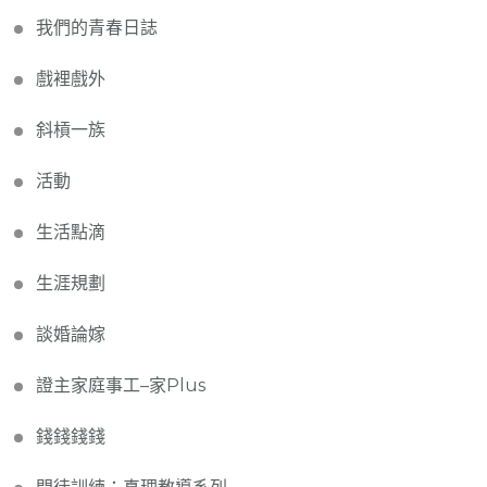
我們的青春日誌
戲裡戲外
斜槓一族
活動
生活點滴
生涯規劃
談婚論嫁
證主家庭事工–家Plus
錢錢錢錢