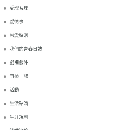
愛理吾理
感情事
戀愛婚姻
我們的青春日誌
戲裡戲外
斜槓一族
活動
生活點滴
生涯規劃