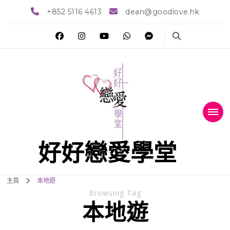
+852 5116 4613
dean@goodlove.hk
好好戀愛學堂
主頁
本地遊
Browsing Tag
本地遊