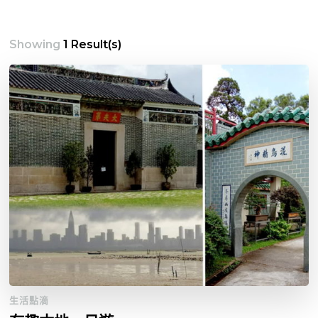
Showing
1 Result(s)
生活點滴