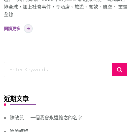
捲全球，加上社會事件，令酒店、旅遊、餐飲、航空、 業績
全線 …
閱讀更多
Looking
for
Something?
近期文章
陳敏兒……一個我會永遠懷念的名字
婆婆媽媽