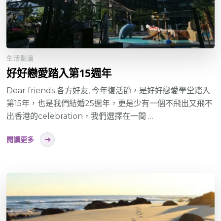
生活點滴
好好戀愛踏入第15週年
Dear friends 各方好友, 今年復活節，是好好戀愛學堂踏入
第15年，也是我們結婚25週年，更是少有一個不飛出又飛不
出香港的celebration，我們選擇在一間 …
閱讀更多