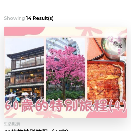
Showing
14 Result(s)
生活點滴