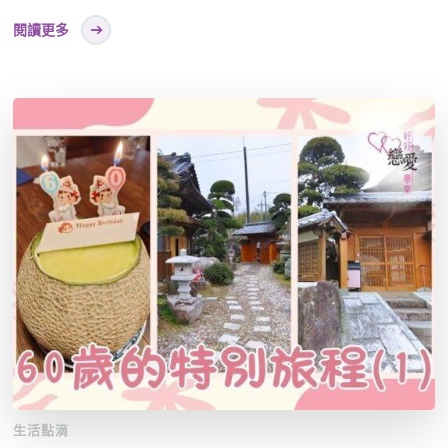
閱讀更多
生活點滴