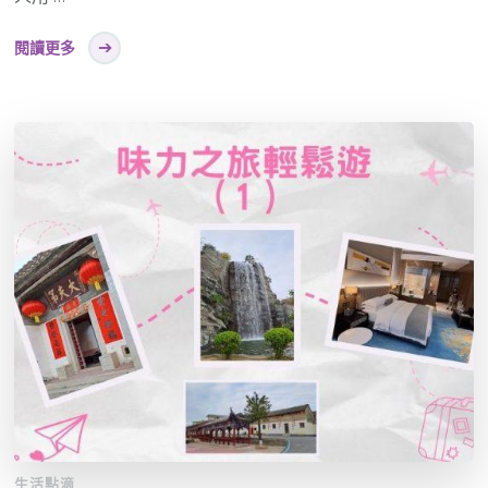
閱讀更多
生活點滴