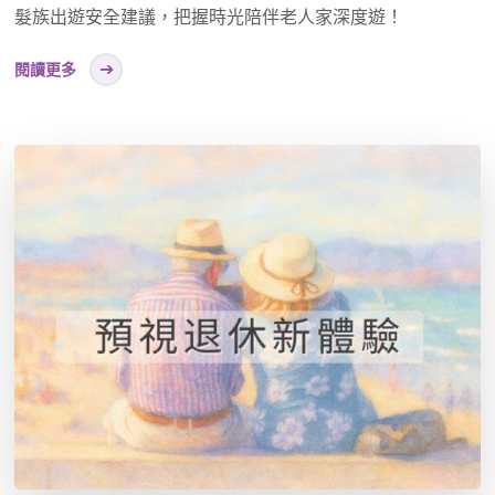
髮族出遊安全建議，把握時光陪伴老人家深度遊！
閱讀更多