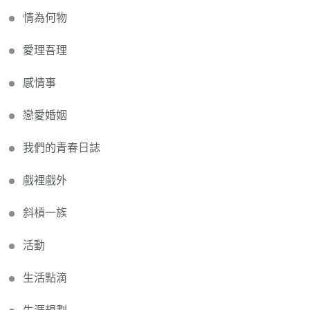
情為何物
愛理吾理
感情事
戀愛婚姻
我們的青春日誌
戲裡戲外
斜槓一族
活動
生活點滴