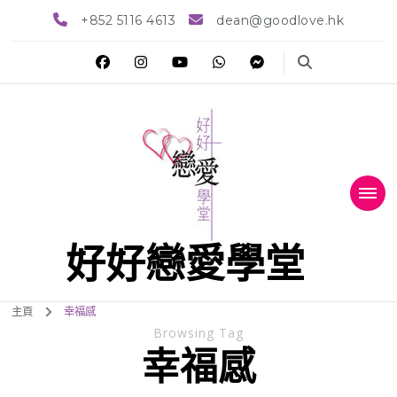
+852 5116 4613
dean@goodlove.hk
好好戀愛學堂
主頁
幸福感
Browsing Tag
幸福感