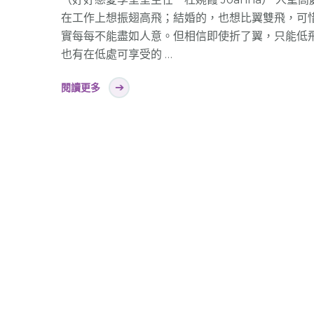
在工作上想振翅高飛；結婚的，也想比翼雙飛，可
實每每不能盡如人意。但相信即使折了翼，只能低
也有在低處可享受的 …
閱讀更多