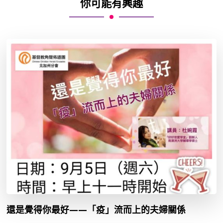
你可能有興趣
還是覺得你最好——「疫」流而上的夫婦關係