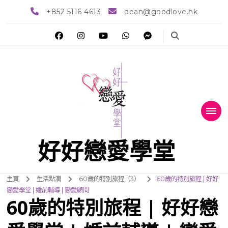
+852 5116 4613
dean@goodlove.hk
好好戀愛學堂
主頁
生活點滴
60歲的特別旅程（3）
60歲的特別旅程 | 好好
戀愛學堂 | 婚前輔導 | 戀愛顧問
60歲的特別旅程 | 好好戀