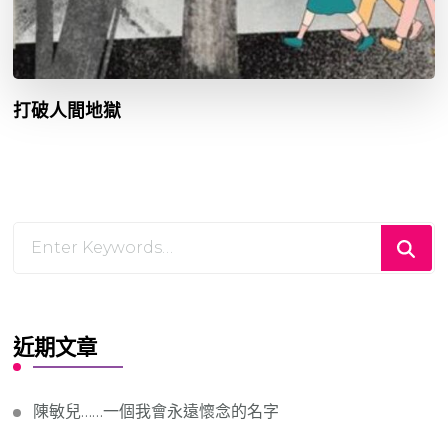
打破人間地獄
Looking
for
Something?
近期文章
陳敏兒……一個我會永遠懷念的名字