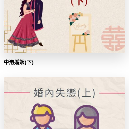
中港婚姻(下)