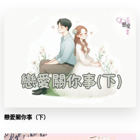
戀愛關你事（下）