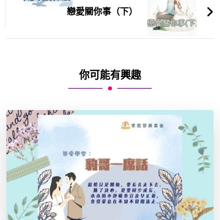
戀愛關你事（下）
你可能有興趣