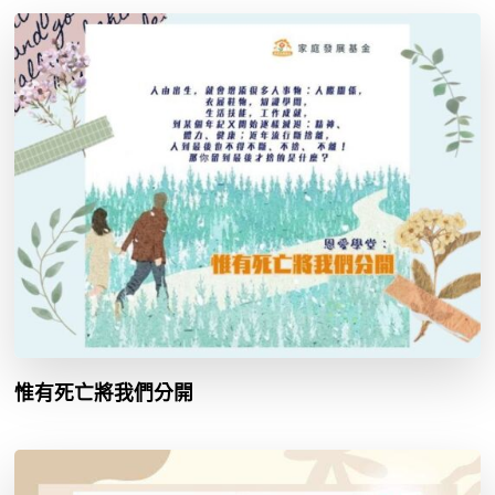
惟有死亡將我們分開