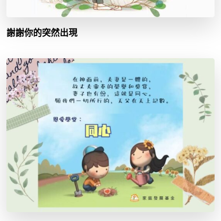
謝謝你的突然出現