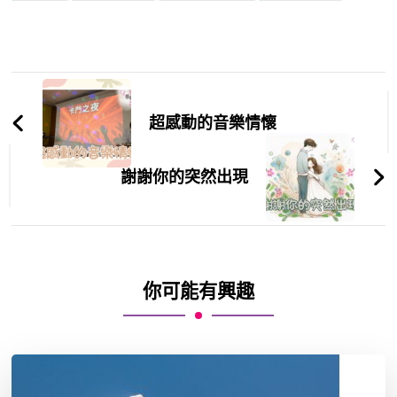
超感動的音樂情懷
謝謝你的突然出現
你可能有興趣