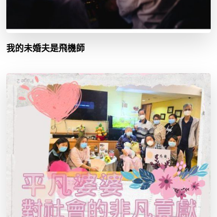
我的未婚夫是飛機師