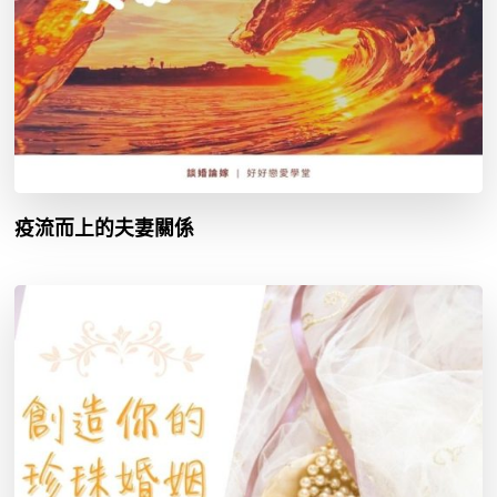
疫流而上的夫妻關係