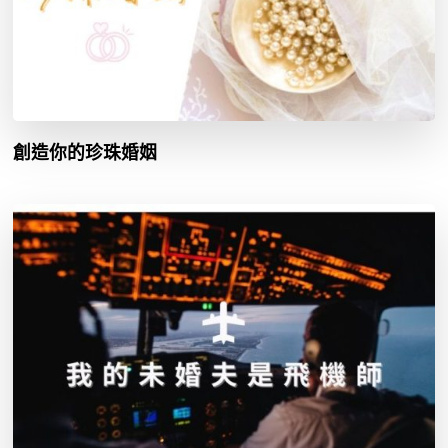
創造你的珍珠婚姻