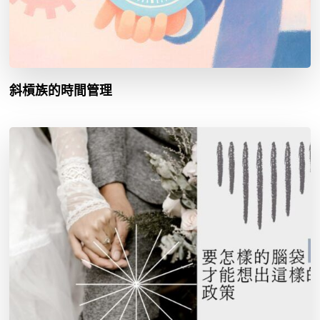
斜槓族的時間管理