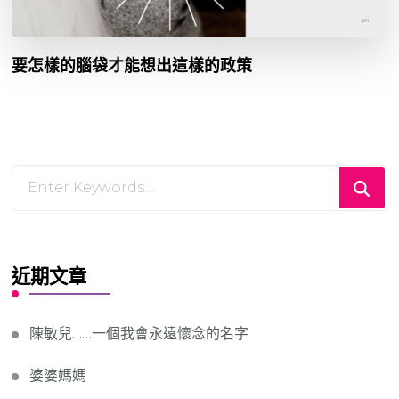
要怎樣的腦袋才能想出這樣的政策
Looking
for
Something?
近期文章
陳敏兒……一個我會永遠懷念的名字
婆婆媽媽