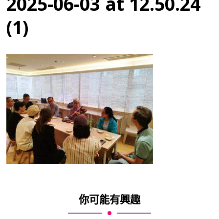
2025-06-03 at 12.50.24
(1)
你可能有興趣