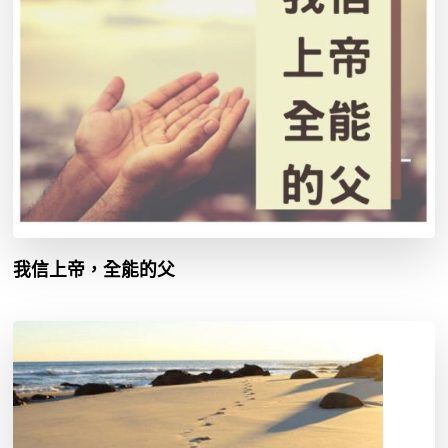
我信上帝，全能的父