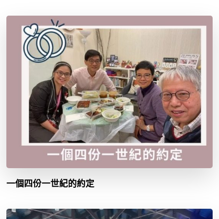
一個四份一世紀的約定