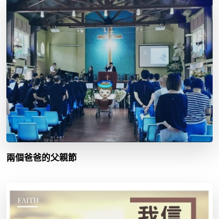
兩個爸爸的父親節