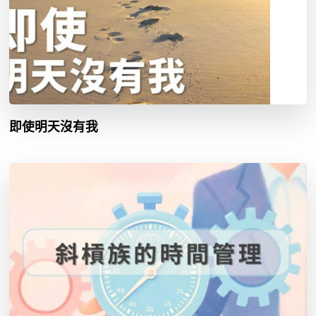
即使明天沒有我