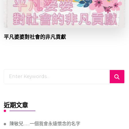
平凡婆婆對社會的非凡貢獻
Looking
for
Something?
近期文章
陳敏兒……一個我會永遠懷念的名字