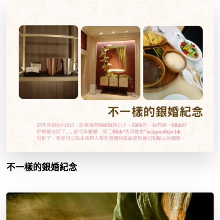
不一樣的銀婚紀念