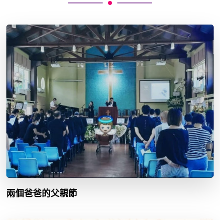
兩個爸爸的父親節