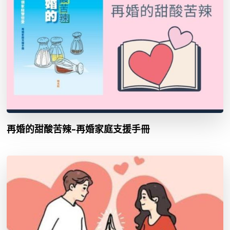
再婚的甜酸苦辣–再婚家庭支援手冊