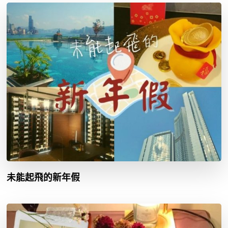
未能起飛的新年假