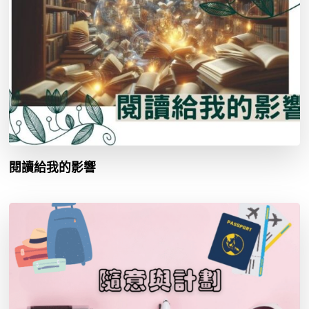
閱讀給我的影響