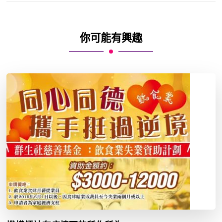
你可能有興趣