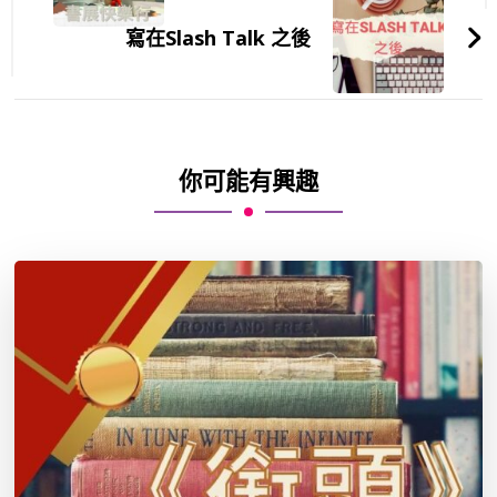
寫在Slash Talk 之後
你可能有興趣