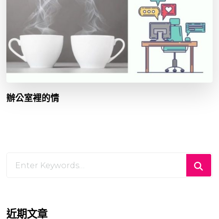
辦公室裡的情
Looking
for
Something?
近期文章