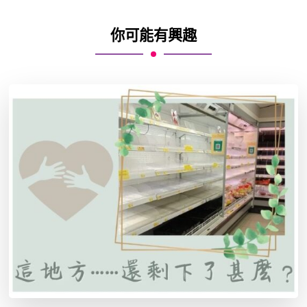
你可能有興趣