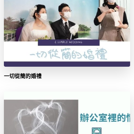
一切從簡的婚禮