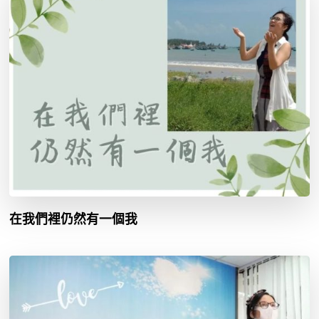
在我們裡仍然有一個我