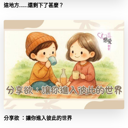
這地方……還剩下了甚麼？
分享欲 ：讓你進入彼此的世界