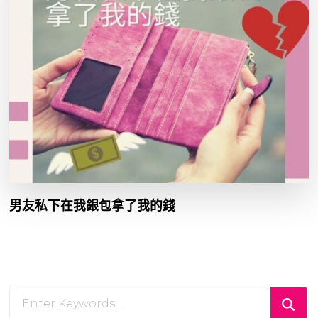
男友私下在我銀包拿了我的錢
Looking
for