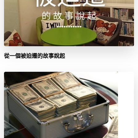
從一個被迫遷的故事說起