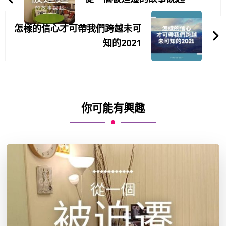
怎樣的信心才可帶我們跨越未可
知的2021
你可能有興趣