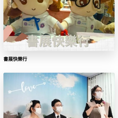
書展快樂行