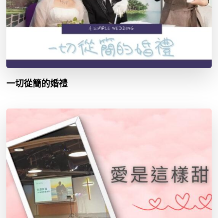
一切從簡的婚禮