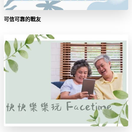
可信可靠的戰友