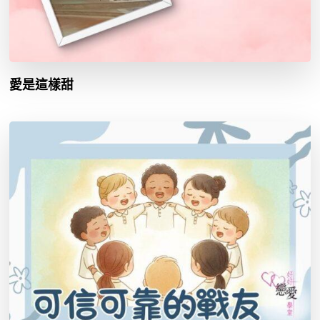
愛是這樣甜