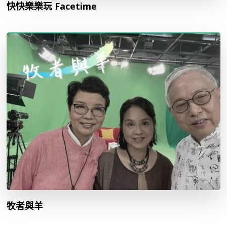
快快樂樂玩 Facetime
牧者與羊