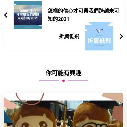
Post
Navigation
怎樣的信心才可帶我們跨越未可
知的2021
折翼低飛
你可能有興趣