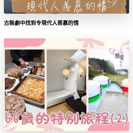
古裝劇中找到令現代人羨慕的情