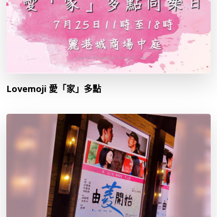
Lovemoji 愛「家」多點