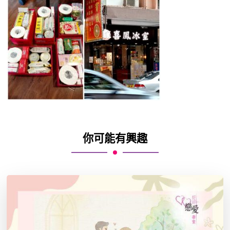
你可能有興趣