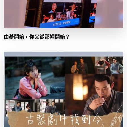
由菱開始，你又從那裡開始？