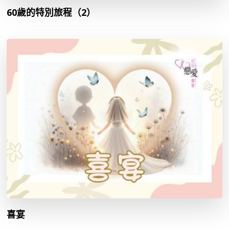
60歲的特別旅程（2）
喜宴