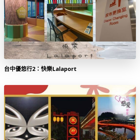
台中優悠行2：快樂Lalaport