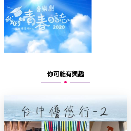
你可能有興趣