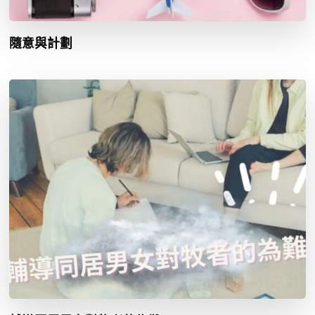
隨意與計劃