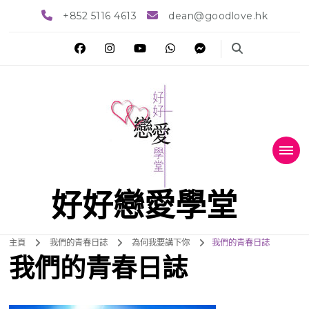
+852 5116 4613
dean@goodlove.hk
好好戀愛學堂
主頁
我們的青春日誌
為何我要講下你
我們的青春日誌
我們的青春日誌