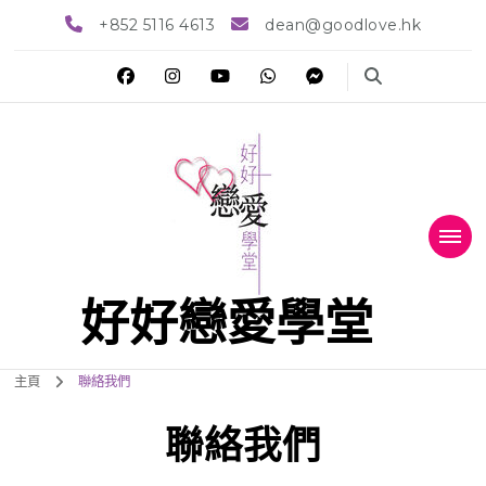
+852 5116 4613
dean@goodlove.hk
好好戀愛學堂
主頁
聯絡我們
聯絡我們