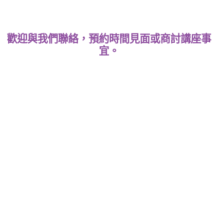
歡迎與我們聯絡，預約時間見面或商討講座事
宜。