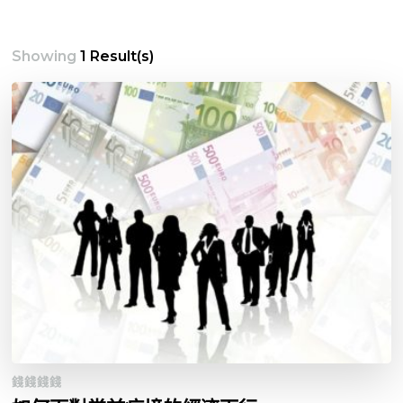
Showing
1 Result(s)
錢錢錢錢