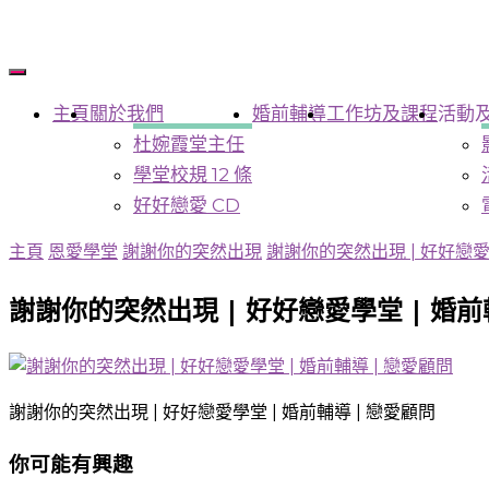
主頁
關於我們
婚前輔導
工作坊及課程
活動
杜婉霞堂主任
學堂校規 12 條
好好戀愛 CD
主頁
恩愛學堂
謝謝你的突然出現
謝謝你的突然出現 | 好好戀愛學
謝謝你的突然出現 | 好好戀愛學堂 | 婚前
謝謝你的突然出現 | 好好戀愛學堂 | 婚前輔導 | 戀愛顧問
你可能有興趣