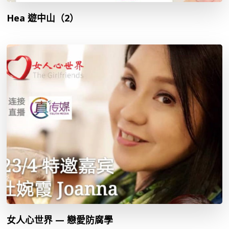
Hea 遊中山（2）
女人心世界 — 戀愛防腐學