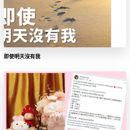
即使明天沒有我