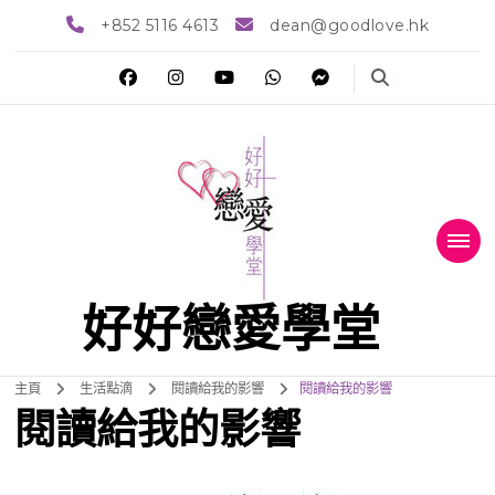
+852 5116 4613
dean@goodlove.hk
好好戀愛學堂
主頁
生活點滴
閱讀給我的影響
閱讀給我的影響
閱讀給我的影響