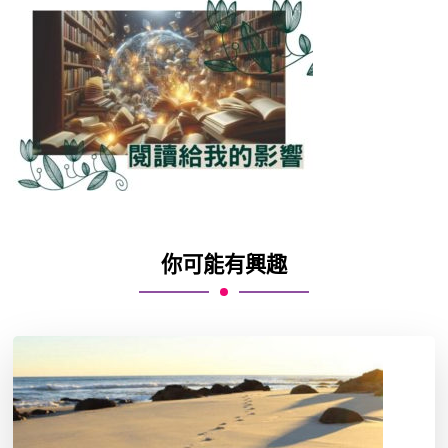
你可能有興趣