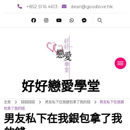
+852 5116 4613
dean@goodlove.hk
好好戀愛學堂
主頁
錢錢錢錢
男友私下在我銀包拿了我的錢
男友私下在我銀
包拿了我的錢
男友私下在我銀包拿了我