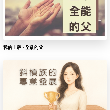
我信上帝，全能的父