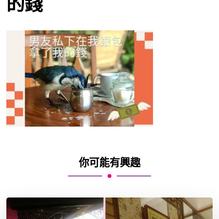
的錢
你可能有興趣