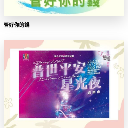
管好你的錢