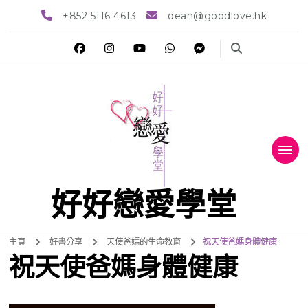
+852 5116 4613
dean@goodlove.hk
好好戀愛學堂
主頁
好書分享
天使爸媽的生命教育
祝天使爸媽身體健康
祝天使爸媽身體健康