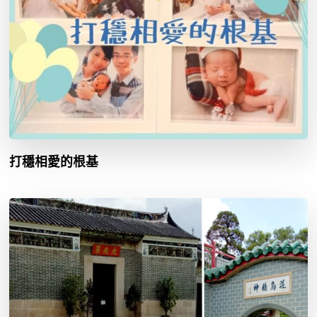
打穩相愛的根基