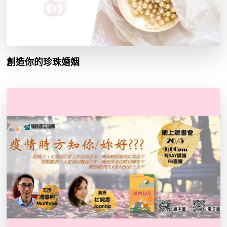
創造你的珍珠婚姻