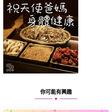
你可能有興趣