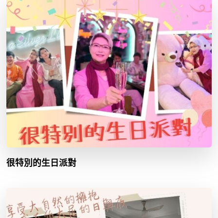
很特別的生日派對