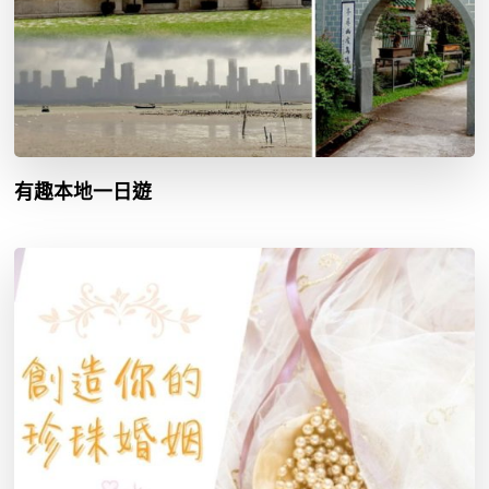
有趣本地一日遊