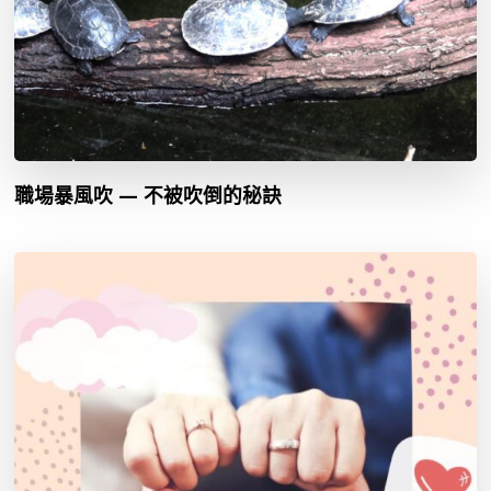
職場暴風吹 — 不被吹倒的秘訣