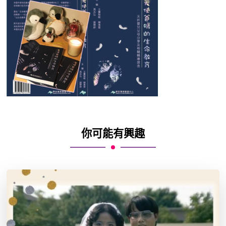
你可能有興趣