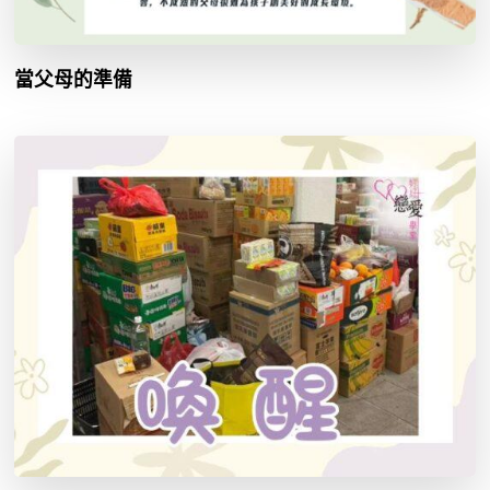
當父母的準備