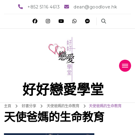
+852 5116 4613
dean@goodlove.hk
好好戀愛學堂
主頁
好書分享
天使爸媽的生命教育
天使爸媽的生命教育
天使爸媽的生命教育