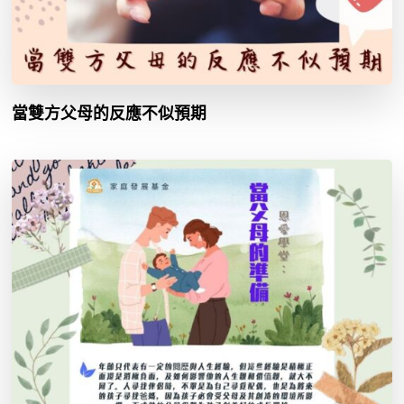
當雙方父母的反應不似預期