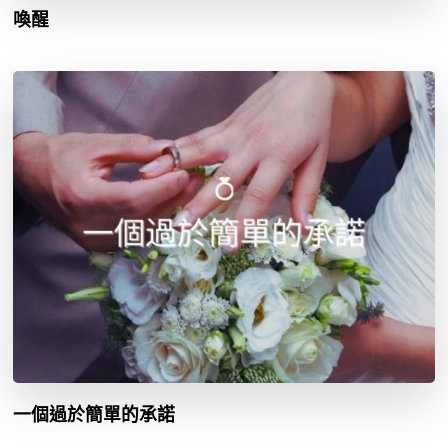
喚醒
一個過於簡單的承諾